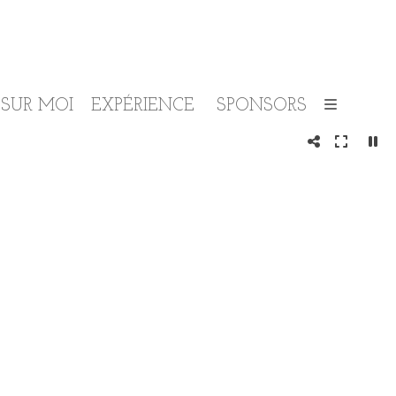
SUR MOI
EXPÉRIENCE
SPONSORS