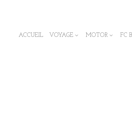
ACCUEIL
VOYAGE
MOTOR
FC 