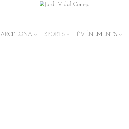
BARCELONA
SPORTS
ÉVÉNEMENTS